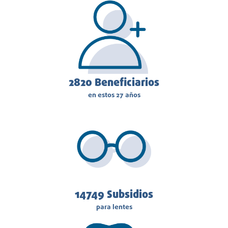
3380
Beneficiarios
en estos 27 años
14749
Subsidios
para lentes