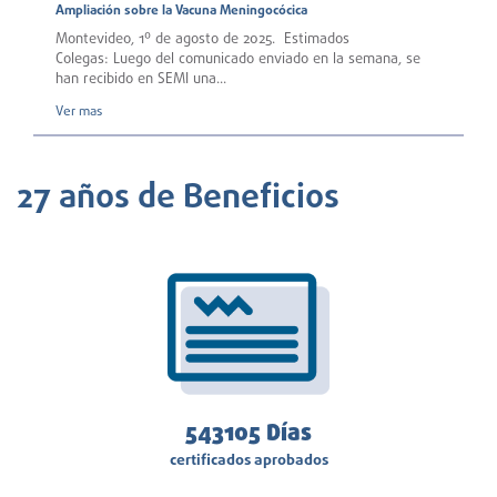
Ampliación sobre la Vacuna Meningocócica
Montevideo, 1º de agosto de 2025. Estimados
Colegas: Luego del comunicado enviado en la semana, se
han recibido en SEMI una...
Ver mas
27 años de Beneficios
543665
Días
certificados aprobados