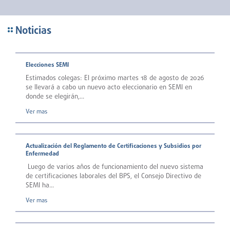
Noticias
Elecciones SEMI
Estimados colegas: El próximo martes 18 de agosto de 2026
se llevará a cabo un nuevo acto eleccionario en SEMI en
donde se elegirán,...
Ver mas
Actualización del Reglamento de Certificaciones y Subsidios por
Enfermedad
Luego de varios años de funcionamiento del nuevo sistema
de certificaciones laborales del BPS, el Consejo Directivo de
SEMI ha...
Ver mas