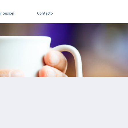
ar Sesión
Contacto