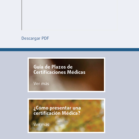
Descargar PDF
Guía de Plazos de
Certificaciones Médicas
Ver más
¿Cómo presentar una
certificación Médica?
Ver más