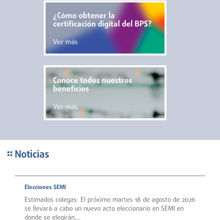
¿Cómo obtener la
certificación digital del BPS?
Ver más
Conoce todos nuestros
beneficios
Ver más
Noticias
Elecciones SEMI
Estimados colegas: El próximo martes 18 de agosto de 2026
se llevará a cabo un nuevo acto eleccionario en SEMI en
donde se elegirán,...