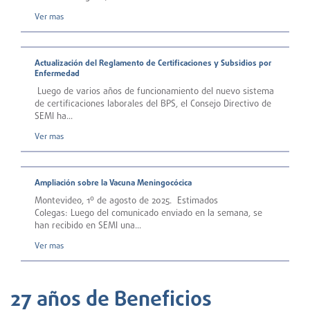
Ver mas
Actualización del Reglamento de Certificaciones y Subsidios por
Enfermedad
Luego de varios años de funcionamiento del nuevo sistema
de certificaciones laborales del BPS, el Consejo Directivo de
SEMI ha...
Ver mas
Ampliación sobre la Vacuna Meningocócica
Montevideo, 1º de agosto de 2025. Estimados
Colegas: Luego del comunicado enviado en la semana, se
han recibido en SEMI una...
Ver mas
27 años de Beneficios